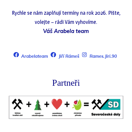
Rychle se nám zaplňují termíny na rok 2026. Pište,
volejte – rádi Vám vyhovíme.
Váš Arabela team
Arabelateam
Jiří Rámeš
Rames.Jiri.90
Partneři