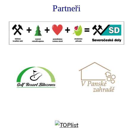
Partneři