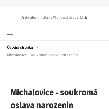
Arabelateam – Vítáme Vás na našich stránkách.
Úvodní stránka
Michalovice – soukromá oslava narozenin
Michalovice - soukromá
oslava narozenin