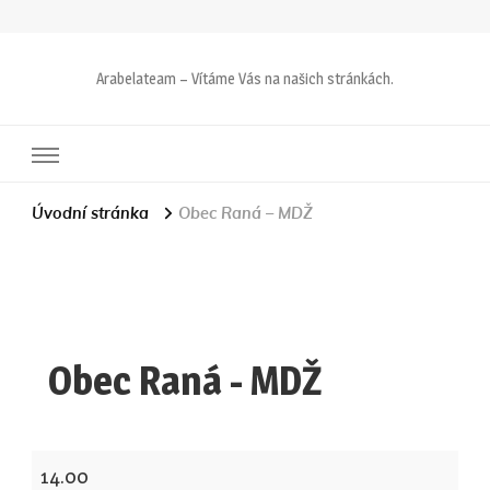
Arabelateam – Vítáme Vás na našich stránkách.
Úvodní stránka
Obec Raná – MDŽ
Obec Raná - MDŽ
Obec
14.00