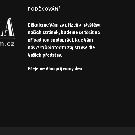
PODĚKOVÁNÍ
Děkujeme Vám za přízeň a návštěvu
našich stránek, budeme se těšit na
případnou spolupráci, kde Vám
náš
Arabelateam
zajistí vše dle
Vašich představ.
Přejeme Vám příjemný den