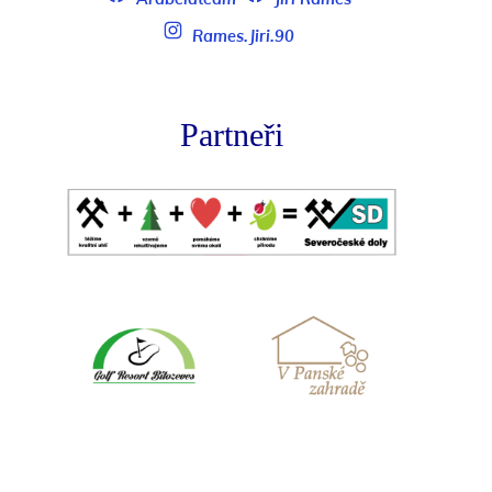
Rames.Jiri.90
Partneři