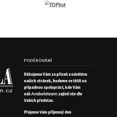
PODĚKOVÁNÍ
Děkujeme Vám za přízeň a návštěvu
našich stránek, budeme se těšit na
případnou spolupráci, kde Vám
náš
Arabelateam
zajistí vše dle
Vašich představ.
Přejeme Vám příjemný den