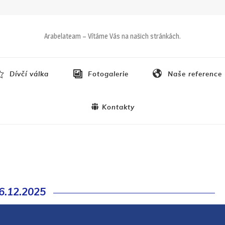
Arabelateam – Vítáme Vás na našich stránkách.
Dívčí válka
Fotogalerie
Naše reference
Kontakty
6.12.2025