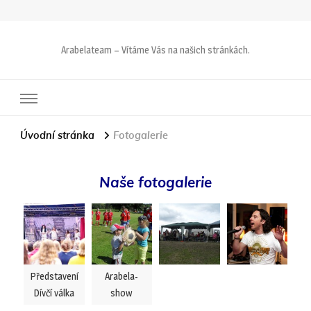
Arabelateam – Vítáme Vás na našich stránkách.
Úvodní stránka
Fotogalerie
Naše fotogalerie
Představení
Arabela-
Dívčí válka
show