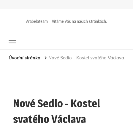
Arabelateam – Vítáme Vás na našich stránkách.
Úvodní stránka
Nové Sedlo – Kostel svatého Václava
Nové Sedlo - Kostel
svatého Václava