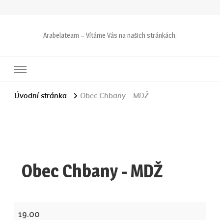
Arabelateam – Vítáme Vás na našich stránkách.
Úvodní stránka
Obec Chbany – MDŽ
Obec Chbany - MDŽ
Obec
19.00